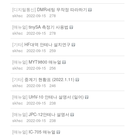
[디지털통신]
DMR세팅 무작정 따라하기
skhsc
2022-09-15
278
[매뉴얼]
tinySA 측정기 사용법
skhsc
2022-09-15
278
[기타]
HF대역 안테나 설치연구
skhsc
2022-09-15
259
[매뉴얼]
MYT9800 매뉴얼
skhsc
2022-09-15
256
[기타]
중계기 현황표 (2022.1.11)
skhsc
2022-09-15
246
[매뉴얼]
UHV-10 안테나 설명서 (일어)
skhsc
2022-09-15
238
[매뉴얼]
JPC-12안테나 설명서
skhsc
2022-09-15
238
[매뉴얼]
IC-705 매뉴얼