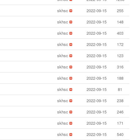
skhsc
2022-09-15
255
skhsc
2022-09-15
148
skhsc
2022-09-15
403
skhsc
2022-09-15
172
skhsc
2022-09-15
123
skhsc
2022-09-15
316
skhsc
2022-09-15
188
skhsc
2022-09-15
81
skhsc
2022-09-15
238
skhsc
2022-09-15
246
skhsc
2022-09-15
171
skhsc
2022-09-15
540