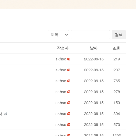
검색
작성자
날짜
조회
skhsc
2022-09-15
219
skhsc
2022-09-15
237
skhsc
2022-09-15
765
skhsc
2022-09-15
278
skhsc
2022-09-15
153
명서
skhsc
2022-09-15
394
skhsc
2022-09-15
570
skhsc
2022-09-15
1293