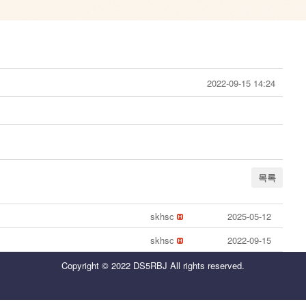
2022-09-15 14:24
목록
skhsc
2025-05-12
skhsc
2022-09-15
Copyright © 2022 DS5RBJ All rights reserved.