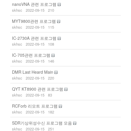
nanoVNA 관련 프로그램
skhsc
2022-09-15
210
MYT9800관련 프로그램
skhsc
2022-09-15
115
IC-2730A 관련 프로그램
skhsc
2022-09-15
108
IC-705관련 프로그램
skhsc
2022-09-15
146
DMR Last Heard Main
skhsc
2022-09-15
220
QYT KT8900 관련 프로그램
skhsc
2022-09-15
83
RCForb 리모트 프로그램
skhsc
2022-09-15
182
SDR기상위성수신 프로그램 모음
skhsc
2022-09-15
251